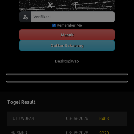
Remember Me
Masuk
Daftar Sekarang
Desktop
Wap
Togel Result
TOTO WUHAN
06-08-2026
6403
HK SIANG
06-08-2026
9220