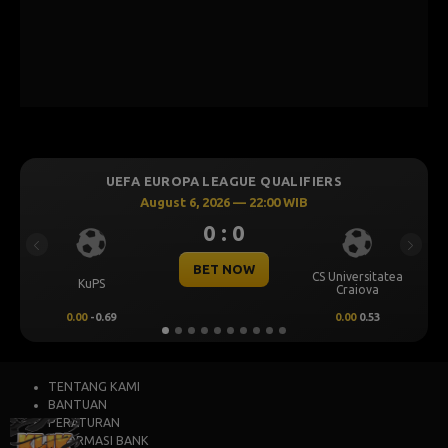
UEFA EUROPA LEAGUE QUALIFIERS
August 6, 2026 — 22:00 WIB
0 : 0
Previous
Next
BET NOW
CS Universitatea
KuPS
Craiova
0.00
-0.69
0.00
0.53
TENTANG KAMI
BANTUAN
PERATURAN
INFORMASI BANK